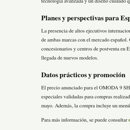
tecnología avanzada y un diseño cuidado
Planes y perspectivas para Es
La presencia de altos ejecutivos internac
de ambas marcas con el mercado españo
concesionarios y centros de postventa en E
llegada de nuevos modelos.
Datos prácticos y promoción
El precio anunciado para el OMODA 9 
especiales validadas para compras realizad
mayo. Además, la compra incluye un menú d
Para más información, se puede consultar