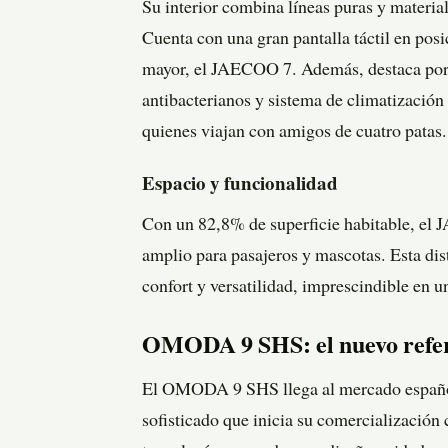
Su interior combina líneas puras y materia
Cuenta con una gran pantalla táctil en posi
mayor, el JAECOO 7. Además, destaca por 
antibacterianos y sistema de climatización 
quienes viajan con amigos de cuatro patas.
Espacio y funcionalidad
Con un 82,8% de superficie habitable, el
amplio para pasajeros y mascotas. Esta dis
confort y versatilidad, imprescindible en
OMODA 9 SHS: el nuevo refer
El OMODA 9 SHS llega al mercado español 
sofisticado que inicia su comercialización