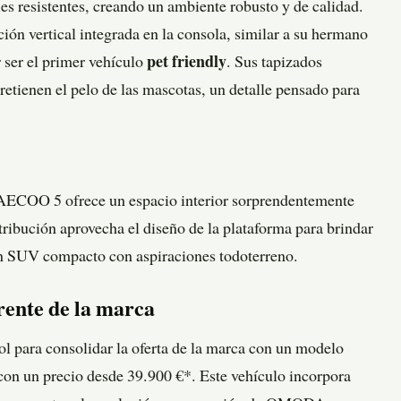
les resistentes, creando un ambiente robusto y de calidad.
ción vertical integrada en la consola, similar a su hermano
ser el primer vehículo
pet friendly
. Sus tapizados
retienen el pelo de las mascotas, un detalle pensado para
 JAECOO 5 ofrece un espacio interior sorprendentemente
tribución aprovecha el diseño de la plataforma para brindar
 un SUV compacto con aspiraciones todoterreno.
ente de la marca
para consolidar la oferta de la marca con un modelo
 con un precio desde 39.900 €*. Este vehículo incorpora