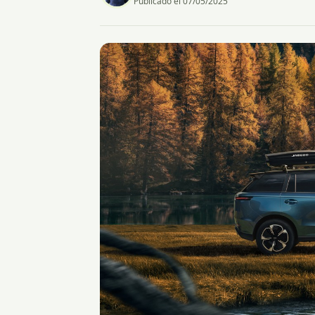
Publicado el 07/05/2025