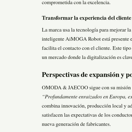
comprometida con la excelencia.
Transformar la experiencia del cliente
La marca usa la tecnología para mejorar la
inteligente AiMOGA Robot está presente en
facilita el contacto con el cliente. Este 
un mercado donde la digitalización es clav
Perspectivas de expansión y p
OMODA & JAECOO sigue con su misión de a
“Profundamente enraizados en Europa, ex
combina innovación, producción local y ad
satisfacen las expectativas de los conductor
nueva generación de fabricantes.