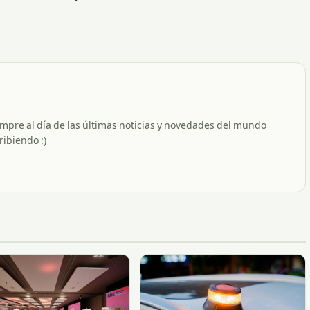
empre al día de las últimas noticias y novedades del mundo
ribiendo :)