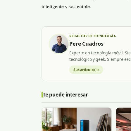
inteligente y sostenible.
REDACTOR DE TECNOLOGÍA
Pere Cuadros
Experto en tecnología móvil. Si
tecnológico y geek. Siempre esc
Sus artículos →
Te puede interesar