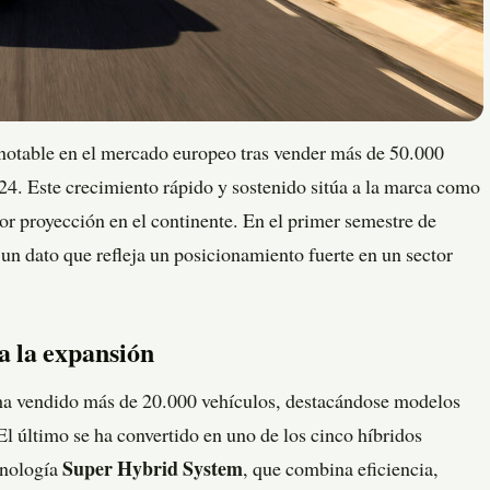
able en el mercado europeo tras vender más de 50.000
24. Este crecimiento rápido y sostenido sitúa a la marca como
r proyección en el continente. En el primer semestre de
 un dato que refleja un posicionamiento fuerte en un sector
a la expansión
vendido más de 20.000 vehículos, destacándose modelos
ltimo se ha convertido en uno de los cinco híbridos
cnología
Super Hybrid System
, que combina eficiencia,