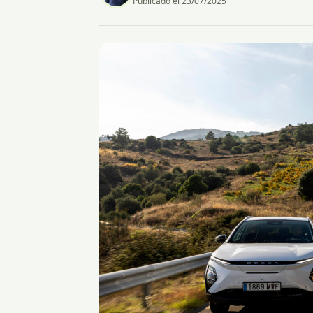
Publicado el 23/07/2025