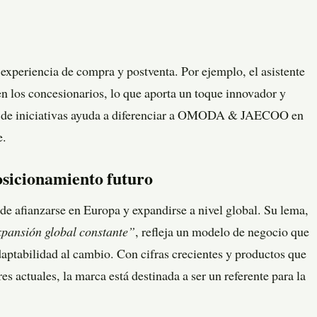
 experiencia de compra y postventa. Por ejemplo, el asistente
 los concesionarios, lo que aporta un toque innovador y
tipo de iniciativas ayuda a diferenciar a OMODA & JAECOO en
e.
osicionamiento futuro
fianzarse en Europa y expandirse a nivel global. Su lema,
pansión global constante”
, refleja un modelo de negocio que
aptabilidad al cambio. Con cifras crecientes y productos que
es actuales, la marca está destinada a ser un referente para la