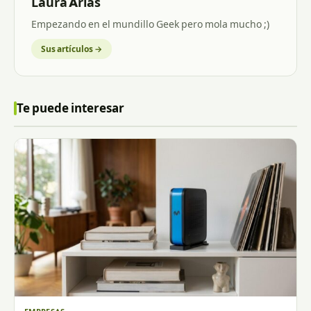
Laura Arias
Empezando en el mundillo Geek pero mola mucho ;)
Sus artículos →
Te puede interesar