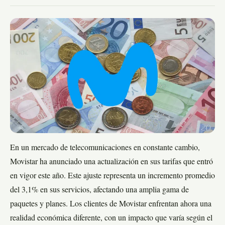
En un mercado de telecomunicaciones en constante cambio,
Movistar ha anunciado una actualización en sus tarifas que entró
en vigor este año. Este ajuste representa un incremento promedio
del 3,1% en sus servicios, afectando una amplia gama de
paquetes y planes. Los clientes de Movistar enfrentan ahora una
realidad económica diferente, con un impacto que varía según el