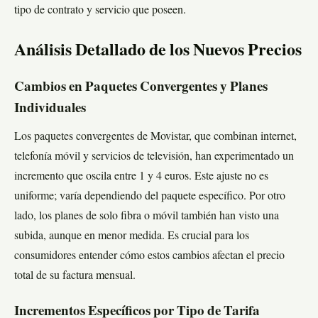
tipo de contrato y servicio que poseen.
Análisis Detallado de los Nuevos Precios
Cambios en Paquetes Convergentes y Planes
Individuales
Los paquetes convergentes de Movistar, que combinan internet,
telefonía móvil y servicios de televisión, han experimentado un
incremento que oscila entre 1 y 4 euros. Este ajuste no es
uniforme; varía dependiendo del paquete específico. Por otro
lado, los planes de solo fibra o móvil también han visto una
subida, aunque en menor medida. Es crucial para los
consumidores entender cómo estos cambios afectan el precio
total de su factura mensual.
Incrementos Específicos por Tipo de Tarifa