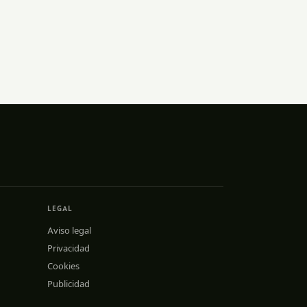
LEGAL
Aviso legal
Privacidad
Cookies
Publicidad