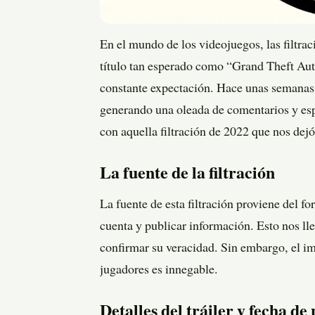
En el mundo de los videojuegos, las filtra
título tan esperado como “Grand Theft Aut
constante expectación. Hace unas semanas, 
generando una oleada de comentarios y es
con aquella filtración de 2022 que nos dej
La fuente de la filtración
La fuente de esta filtración proviene del 
cuenta y publicar información. Esto nos ll
confirmar su veracidad. Sin embargo, el im
jugadores es innegable.
Detalles del tráiler y fecha de