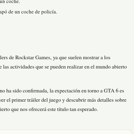
 un coche.
apó de un coche de policía.
áilers de Rockstar Games, ya que suelen mostrar a los
e las actividades que se pueden realizar en el mundo abierto
no ha sido confirmada, la expectación en torno a GTA 6 es
r el primer tráiler del juego y descubrir más detalles sobre
ierto que nos ofrecerá este título tan esperado.