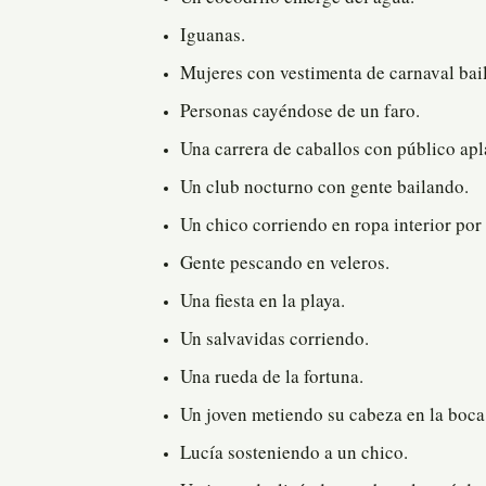
Iguanas.
Mujeres con vestimenta de carnaval bai
Personas cayéndose de un faro.
Una carrera de caballos con público ap
Un club nocturno con gente bailando.
Un chico corriendo en ropa interior por 
Gente pescando en veleros.
Una fiesta en la playa.
Un salvavidas corriendo.
Una rueda de la fortuna.
Un joven metiendo su cabeza en la boca
Lucía sosteniendo a un chico.