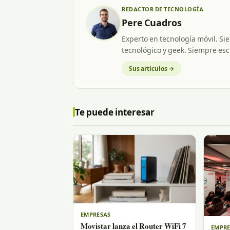
REDACTOR DE TECNOLOGÍA
Pere Cuadros
Experto en tecnología móvil. Si
tecnológico y geek. Siempre esc
Sus artículos →
Te puede interesar
EMPRESAS
Movistar lanza el Router WiFi 7
EMPRE