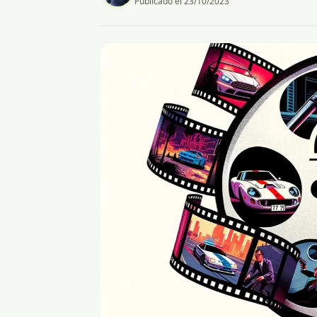
Publicado el 23/10/2023