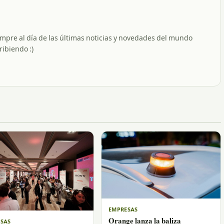
empre al día de las últimas noticias y novedades del mundo
ribiendo :)
EMPRESAS
Orange lanza la baliza
SAS