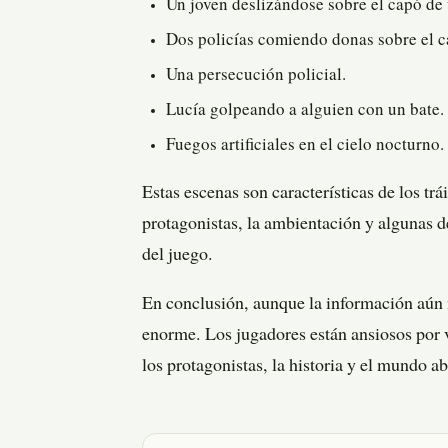
Un joven deslizándose sobre el capó de
Dos policías comiendo donas sobre el c
Una persecución policial.
Lucía golpeando a alguien con un bate.
Fuegos artificiales en el cielo nocturno.
Estas escenas son características de los tr
protagonistas, la ambientación y algunas d
del juego.
En conclusión, aunque la información aún 
enorme. Los jugadores están ansiosos por ve
los protagonistas, la historia y el mundo ab