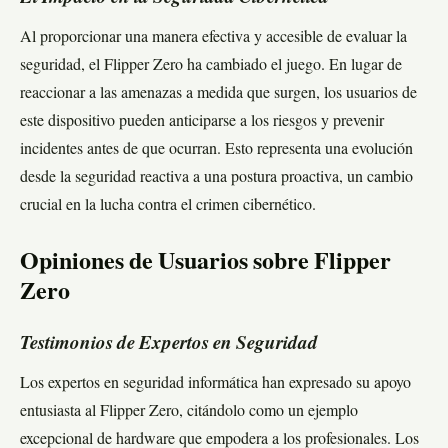
Al proporcionar una manera efectiva y accesible de evaluar la
seguridad, el Flipper Zero ha cambiado el juego. En lugar de
reaccionar a las amenazas a medida que surgen, los usuarios de
este dispositivo pueden anticiparse a los riesgos y prevenir
incidentes antes de que ocurran. Esto representa una evolución
desde la seguridad reactiva a una postura proactiva, un cambio
crucial en la lucha contra el crimen cibernético.
Opiniones de Usuarios sobre Flipper
Zero
Testimonios de Expertos en Seguridad
Los expertos en seguridad informática han expresado su apoyo
entusiasta al Flipper Zero, citándolo como un ejemplo
excepcional de hardware que empodera a los profesionales. Los