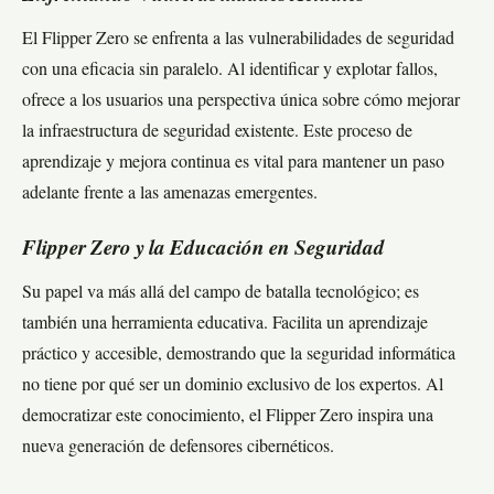
El Flipper Zero se enfrenta a las vulnerabilidades de seguridad
con una eficacia sin paralelo. Al identificar y explotar fallos,
ofrece a los usuarios una perspectiva única sobre cómo mejorar
la infraestructura de seguridad existente. Este proceso de
aprendizaje y mejora continua es vital para mantener un paso
adelante frente a las amenazas emergentes.
Flipper Zero y la Educación en Seguridad
Su papel va más allá del campo de batalla tecnológico; es
también una herramienta educativa. Facilita un aprendizaje
práctico y accesible, demostrando que la seguridad informática
no tiene por qué ser un dominio exclusivo de los expertos. Al
democratizar este conocimiento, el Flipper Zero inspira una
nueva generación de defensores cibernéticos.