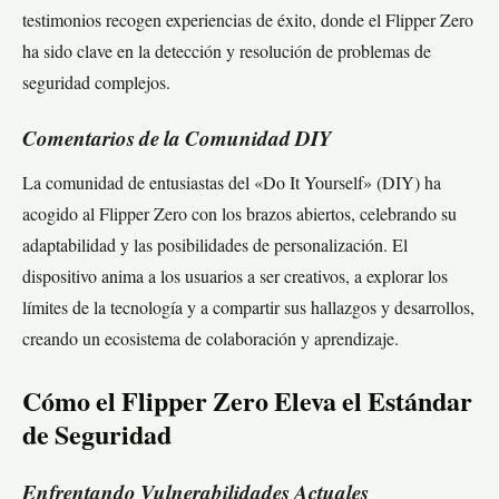
testimonios recogen experiencias de éxito, donde el Flipper Zero
ha sido clave en la detección y resolución de problemas de
seguridad complejos.
Comentarios de la Comunidad DIY
La comunidad de entusiastas del «Do It Yourself» (DIY) ha
acogido al Flipper Zero con los brazos abiertos, celebrando su
adaptabilidad y las posibilidades de personalización. El
dispositivo anima a los usuarios a ser creativos, a explorar los
límites de la tecnología y a compartir sus hallazgos y desarrollos,
creando un ecosistema de colaboración y aprendizaje.
Cómo el Flipper Zero Eleva el Estándar
de Seguridad
Enfrentando Vulnerabilidades Actuales