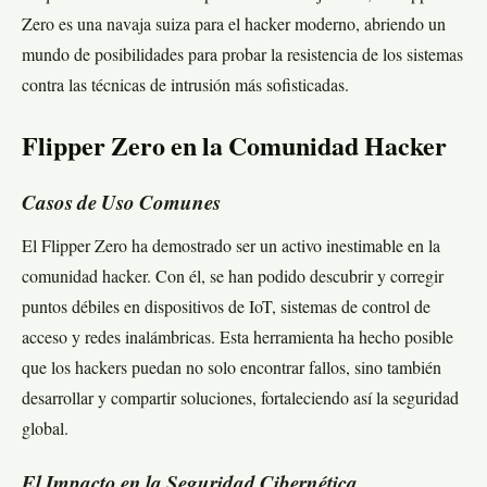
Zero es una navaja suiza para el hacker moderno, abriendo un
mundo de posibilidades para probar la resistencia de los sistemas
contra las técnicas de intrusión más sofisticadas.
Flipper Zero en la Comunidad Hacker
Casos de Uso Comunes
El Flipper Zero ha demostrado ser un activo inestimable en la
comunidad hacker. Con él, se han podido descubrir y corregir
puntos débiles en dispositivos de IoT, sistemas de control de
acceso y redes inalámbricas. Esta herramienta ha hecho posible
que los hackers puedan no solo encontrar fallos, sino también
desarrollar y compartir soluciones, fortaleciendo así la seguridad
global.
El Impacto en la Seguridad Cibernética