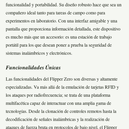
funcionalidad y portabilidad. Su diseño robusto hace que sea un
compañero ideal tanto para tareas de campo como para
experimentos en laboratorio. Con una interfaz amigable y una
pantalla que proporciona información detallada, este dispositivo
es mucho más que un accesorio: es una estación de trabajo
portátil para los que desean poner a prueba la seguridad de
sistemas inalámbricos y electrónicos.
Funcionalidades Únicas
Las funcionalidades del Flipper Zero son diversas y altamente
especializadas. Va más allá de la emulación de tarjetas RFID y
los ataques por radiofrecuencia; se trata de una plataforma
multifacética capaz de interactuar con una amplia gama de
tecnologías. Desde la clonación de controles remotos hasta la
decodificación de señales inalámbricas y la realización de
ataques de fuerza bruta en protocolos de bajo nivel, el Flipper