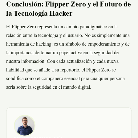
Conclusión: Flipper Zero y el Futuro de
la Tecnología Hacker
El Flipper Zero representa un cambio paradigmático en la
relación entre la tecnología y el usuario. No es simplemente una
herramienta de hacking: es un símbolo de empoderamiento y de
la importancia de tomar un papel activo en la seguridad de
nuestra información. Con cada actualización y cada nueva
habilidad que se añade a su repertorio, el Flipper Zero se
solidifica como el compañero esencial para cualquier persona
seria sobre la seguridad en el mundo digital.