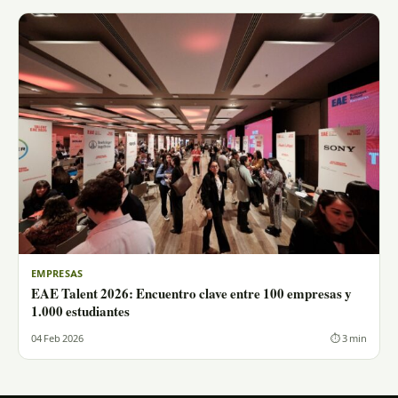
EMPRESAS
EAE Talent 2026: Encuentro clave entre 100 empresas y
1.000 estudiantes
04 Feb 2026
⏱ 3 min