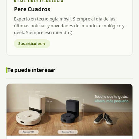
REDACTOR DE TECNOLOGÍA
Pere Cuadros
Experto en tecnología móvil. Siempre al día de las
últimas noticias y novedades del mundo tecnológico y
geek. Siempre escribiendo :)
Sus artículos →
Te puede interesar