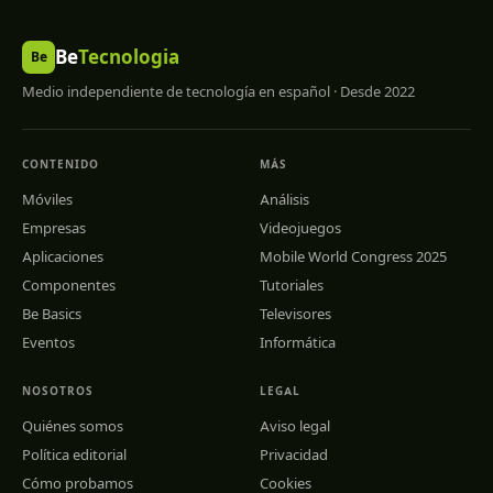
Be
Tecnologia
Be
Medio independiente de tecnología en español · Desde 2022
CONTENIDO
MÁS
Móviles
Análisis
Empresas
Videojuegos
Aplicaciones
Mobile World Congress 2025
Componentes
Tutoriales
Be Basics
Televisores
Eventos
Informática
NOSOTROS
LEGAL
Quiénes somos
Aviso legal
Política editorial
Privacidad
Cómo probamos
Cookies