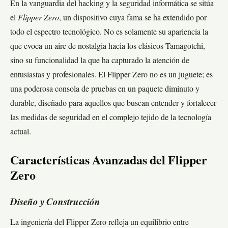
En la vanguardia del hacking y la seguridad informática se sitúa
el
Flipper Zero
, un dispositivo cuya fama se ha extendido por
todo el espectro tecnológico. No es solamente su apariencia la
que evoca un aire de nostalgia hacia los clásicos Tamagotchi,
sino su funcionalidad la que ha capturado la atención de
entusiastas y profesionales. El Flipper Zero no es un juguete; es
una poderosa consola de pruebas en un paquete diminuto y
durable, diseñado para aquellos que buscan entender y fortalecer
las medidas de seguridad en el complejo tejido de la tecnología
actual.
Características Avanzadas del Flipper
Zero
Diseño y Construcción
La ingeniería del Flipper Zero refleja un equilibrio entre