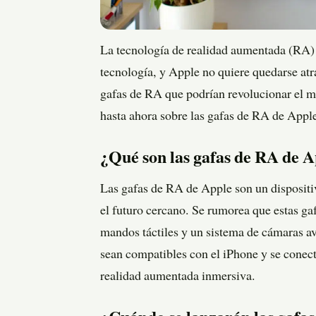
La tecnología de realidad aumentada (RA)
tecnología, y Apple no quiere quedarse atr
gafas de RA que podrían revolucionar el me
hasta ahora sobre las gafas de RA de Appl
¿Qué son las gafas de RA de 
Las gafas de RA de Apple son un dispositi
el futuro cercano. Se rumorea que estas ga
mandos táctiles y un sistema de cámaras a
sean compatibles con el iPhone y se conect
realidad aumentada inmersiva.