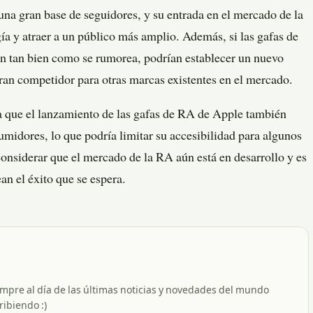
na gran base de seguidores, y su entrada en el mercado de la
ía y atraer a un público más amplio. Además, si las gafas de
n tan bien como se rumorea, podrían establecer un nuevo
ran competidor para otras marcas existentes en el mercado.
a que el lanzamiento de las gafas de RA de Apple también
umidores, lo que podría limitar su accesibilidad para algunos
onsiderar que el mercado de la RA aún está en desarrollo y es
an el éxito que se espera.
empre al día de las últimas noticias y novedades del mundo
ribiendo :)