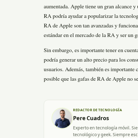
aumentada. Apple tiene un gran alcance y u
RA podría ayudar a popularizar la tecnolog
RA de Apple son tan avanzadas y funciona
estándar en el mercado de la RA y ser un g
Sin embargo, es importante tener en cuent
podría generar un alto precio para los cons
usuarios. Además, también es importante c
posible que las gafas de RA de Apple no se
REDACTOR DE TECNOLOGÍA
Pere Cuadros
Experto en tecnología móvil. Si
tecnológico y geek. Siempre esc