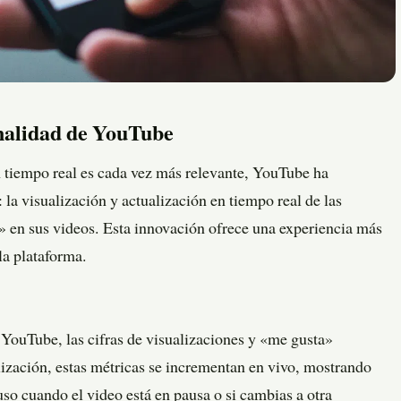
nalidad de YouTube
 tiempo real es cada vez más relevante, YouTube ha
 la visualización y actualización en tiempo real de las
» en sus videos. Esta innovación ofrece una experiencia más
la plataforma.
 YouTube, las cifras de visualizaciones y «me gusta»
ización, estas métricas se incrementan en vivo, mostrando
o cuando el video está en pausa o si cambias a otra