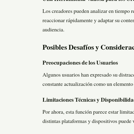
Los creadores pueden analizar en tiempo r
reaccionar rápidamente y adaptar su conte
audiencia.
Posibles Desafíos y Considera
Preocupaciones de los Usuarios
Algunos usuarios han expresado su distracc
constante actualización como un elemento 
Limitaciones Técnicas y Disponibilid
Por ahora, esta función parece estar limit
distintas plataformas y dispositivos puede v