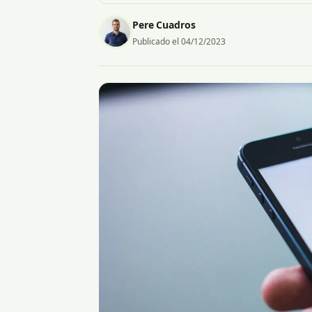
Pere Cuadros
Publicado el 04/12/2023