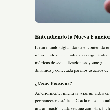
Entendiendo la Nueva Funcio
En un mundo digital donde el contenido en
introducido una actualización significativa:
métricas de «visualizaciones» y «me gusta
dinámica y conectada para los usuarios de 
¿Cómo Funciona?
Anteriormente, mientras veías un video en
permanecían estáticas. Con la nueva actual
una animación cada vez que cambian, inclus