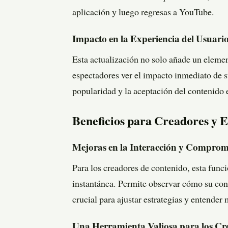
aplicación y luego regresas a YouTube​
​.
Impacto en la Experiencia del Usuari
Esta actualización no solo añade un elemen
espectadores ver el impacto inmediato de s
popularidad y la aceptación del contenido 
Beneficios para Creadores y 
Mejoras en la Interacción y Comprom
Para los creadores de contenido, esta func
instantánea. Permite observar cómo su cont
crucial para ajustar estrategias y entender 
Una Herramienta Valiosa para los Cr