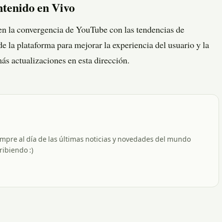
ntenido en Vivo
 en la convergencia de YouTube con las tendencias de
e la plataforma para mejorar la experiencia del usuario y la
ás actualizaciones en esta dirección.
empre al día de las últimas noticias y novedades del mundo
ribiendo :)