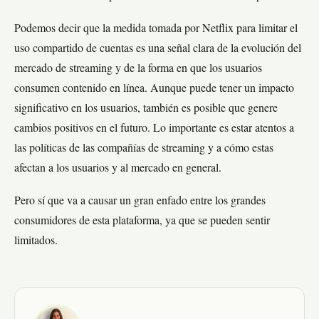
Podemos decir que la medida tomada por Netflix para limitar el
uso compartido de cuentas es una señal clara de la evolución del
mercado de streaming y de la forma en que los usuarios
consumen contenido en línea. Aunque puede tener un impacto
significativo en los usuarios, también es posible que genere
cambios positivos en el futuro. Lo importante es estar atentos a
las políticas de las compañías de streaming y a cómo estas
afectan a los usuarios y al mercado en general.
Pero sí que va a causar un gran enfado entre los grandes
consumidores de esta plataforma, ya que se pueden sentir
limitados.