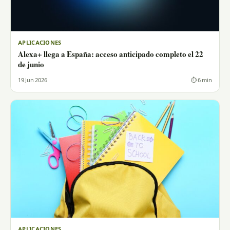
APLICACIONES
Alexa+ llega a España: acceso anticipado completo el 22
de junio
19 Jun 2026
⏱ 6 min
APLICACIONES