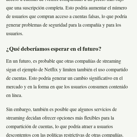
que una suscripción completa. Esto podría aumentar el número
de usuarios que compran acceso a cuentas falsas, lo que podría
generar problemas de seguridad para la compañía y para los
usuarios.
¿Qué deberíamos esperar en el futuro?
En un futuro, es probable que otras compañías de streaming
sigan el ejemplo de Netflix y limiten también el uso compartido
de cuentas. Esto podría generar un cambio significativo en el
mercado y en la forma en que los usuarios consumen contenido
en línea.
Sin embargo, también es posible que algunos servicios de
streaming decidan ofrecer opciones más flexibles para la
compartición de cuentas, lo que podría atraer a usuarios
descontentos con las políticas restrictivas de otras compañías.