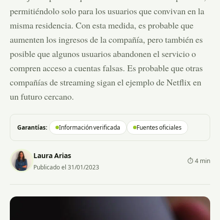
permitiéndolo solo para los usuarios que convivan en la
misma residencia. Con esta medida, es probable que
aumenten los ingresos de la compañía, pero también es
posible que algunos usuarios abandonen el servicio o
compren acceso a cuentas falsas. Es probable que otras
compañías de streaming sigan el ejemplo de Netflix en
un futuro cercano.
Garantías:
Información verificada
Fuentes oficiales
Laura Arias
⏱ 4 min
Publicado el 31/01/2023