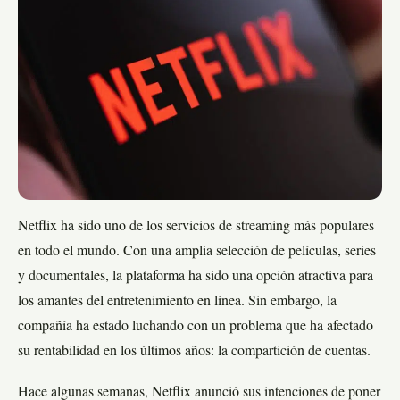
Netflix ha sido uno de los servicios de streaming más populares
en todo el mundo. Con una amplia selección de películas, series
y documentales, la plataforma ha sido una opción atractiva para
los amantes del entretenimiento en línea. Sin embargo, la
compañía ha estado luchando con un problema que ha afectado
su rentabilidad en los últimos años: la compartición de cuentas.
Hace algunas semanas, Netflix anunció sus intenciones de poner