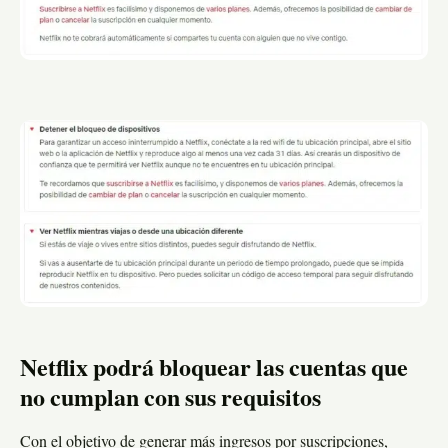
Netflix podrá bloquear las cuentas que
no cumplan con sus requisitos
Con el objetivo de generar más ingresos por suscripciones,