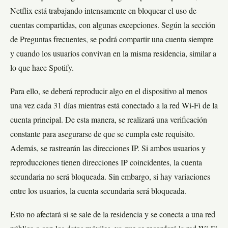
Netflix está trabajando intensamente en bloquear el uso de
cuentas compartidas, con algunas excepciones. Según la sección
de Preguntas frecuentes, se podrá compartir una cuenta siempre
y cuando los usuarios convivan en la misma residencia, similar a
lo que hace Spotify.
Para ello, se deberá reproducir algo en el dispositivo al menos
una vez cada 31 días mientras está conectado a la red Wi-Fi de la
cuenta principal. De esta manera, se realizará una verificación
constante para asegurarse de que se cumpla este requisito.
Además, se rastrearán las direcciones IP. Si ambos usuarios y
reproducciones tienen direcciones IP coincidentes, la cuenta
secundaria no será bloqueada. Sin embargo, si hay variaciones
entre los usuarios, la cuenta secundaria será bloqueada.
Esto no afectará si se sale de la residencia y se conecta a una red