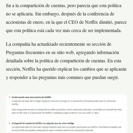
fin a la compartición de cuentas, pero parecía que esta política
no se aplicaría. Sin embargo, después de la conferencia de
accionistas de enero, en la que el CEO de Netflix dimitió, parece
que esta política está cada vez más cerca de ser implementada.
La compañía ha actualizado recientemente su sección de
Preguntas frecuentes en su sitio web, agregando información
detallada sobre la política de compartición de cuentas. En esta
sección, Netflix ha querido explicar los cambios que se aplicarán
y responder a las preguntas más comunes que puedan surgir.