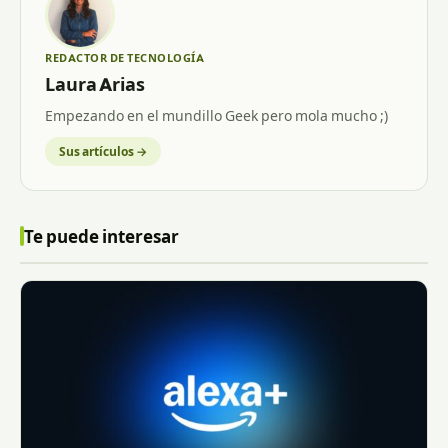
REDACTOR DE TECNOLOGÍA
Laura Arias
Empezando en el mundillo Geek pero mola mucho ;)
Sus artículos →
Te puede interesar