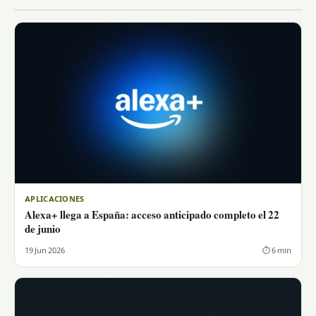
APLICACIONES
Alexa+ llega a España: acceso anticipado completo el 22
de junio
19 Jun 2026
⏱ 6 min