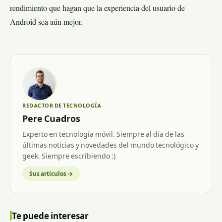
rendimiento que hagan que la experiencia del usuario de
Android sea aún mejor.
REDACTOR DE TECNOLOGÍA
Pere Cuadros
Experto en tecnología móvil. Siempre al día de las
últimas noticias y novedades del mundo tecnológico y
geek. Siempre escribiendo :)
Sus artículos →
Te puede interesar