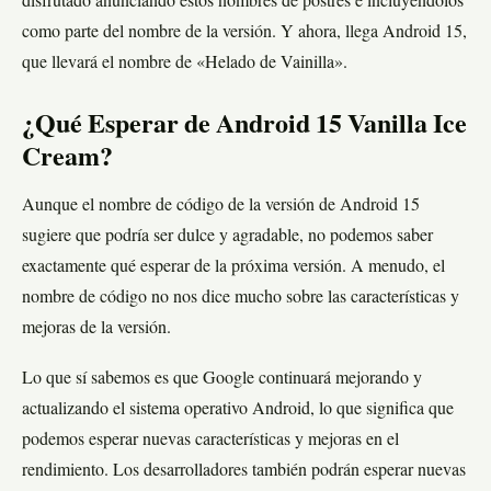
disfrutado anunciando estos nombres de postres e incluyéndolos
como parte del nombre de la versión. Y ahora, llega Android 15,
que llevará el nombre de «Helado de Vainilla».
¿Qué Esperar de Android 15 Vanilla Ice
Cream?
Aunque el nombre de código de la versión de Android 15
sugiere que podría ser dulce y agradable, no podemos saber
exactamente qué esperar de la próxima versión. A menudo, el
nombre de código no nos dice mucho sobre las características y
mejoras de la versión.
Lo que sí sabemos es que Google continuará mejorando y
actualizando el sistema operativo Android, lo que significa que
podemos esperar nuevas características y mejoras en el
rendimiento. Los desarrolladores también podrán esperar nuevas