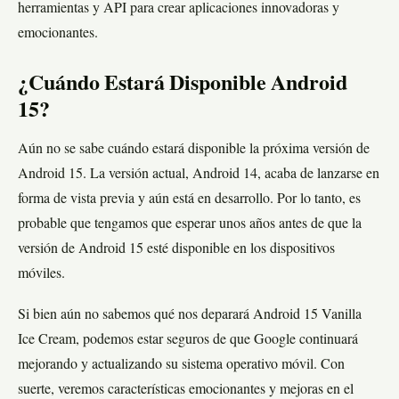
herramientas y API para crear aplicaciones innovadoras y
emocionantes.
¿Cuándo Estará Disponible Android
15?
Aún no se sabe cuándo estará disponible la próxima versión de
Android 15. La versión actual, Android 14, acaba de lanzarse en
forma de vista previa y aún está en desarrollo. Por lo tanto, es
probable que tengamos que esperar unos años antes de que la
versión de Android 15 esté disponible en los dispositivos
móviles.
Si bien aún no sabemos qué nos deparará Android 15 Vanilla
Ice Cream, podemos estar seguros de que Google continuará
mejorando y actualizando su sistema operativo móvil. Con
suerte, veremos características emocionantes y mejoras en el