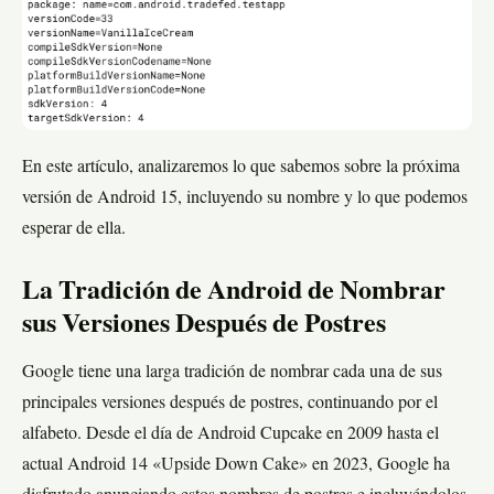
En este artículo, analizaremos lo que sabemos sobre la próxima
versión de Android 15, incluyendo su nombre y lo que podemos
esperar de ella.
La Tradición de Android de Nombrar
sus Versiones Después de Postres
Google tiene una larga tradición de nombrar cada una de sus
principales versiones después de postres, continuando por el
alfabeto. Desde el día de Android Cupcake en 2009 hasta el
actual Android 14 «Upside Down Cake» en 2023, Google ha