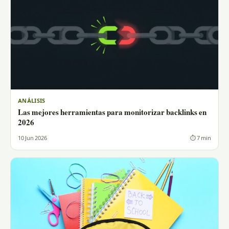
ANÁLISIS
Las mejores herramientas para monitorizar backlinks en
2026
10 Jun 2026
⏱ 7 min