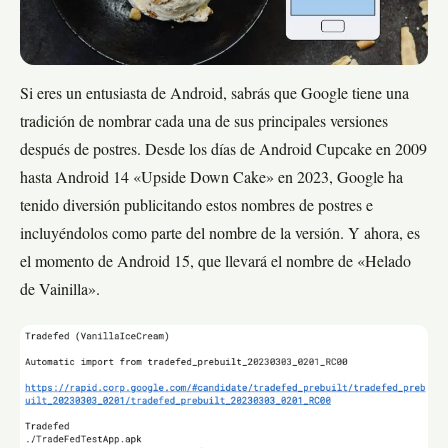
Si eres un entusiasta de Android, sabrás que Google tiene una
tradición de nombrar cada una de sus principales versiones
después de postres. Desde los días de Android Cupcake en 2009
hasta Android 14 «Upside Down Cake» en 2023, Google ha
tenido diversión publicitando estos nombres de postres e
incluyéndolos como parte del nombre de la versión. Y ahora, es
el momento de Android 15, que llevará el nombre de «Helado
de Vainilla».