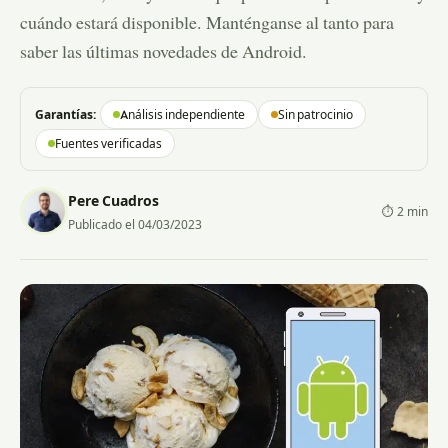
cuándo estará disponible. Manténganse al tanto para
saber las últimas novedades de Android.
Garantías:
Análisis independiente
Sin patrocinio
Fuentes verificadas
Pere Cuadros
⏱ 2 min
Publicado el 04/03/2023